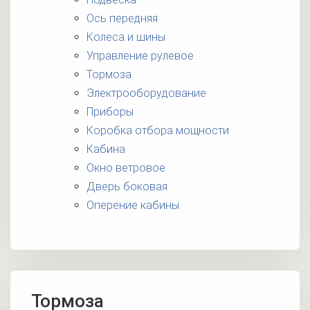
Ось передняя
Колеса и шины
Управление рулевое
Тормоза
Электрооборудование
Приборы
Коробка отбора мощности
Кабина
Окно ветровое
Дверь боковая
Оперение кабины
Тормоза