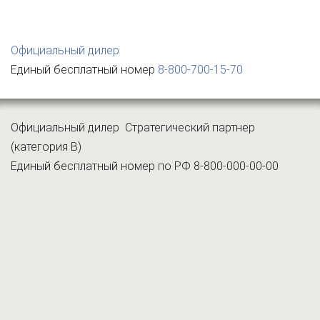
Официальный дилер
Единый бесплатный номер
8-800-700-15-70
Официальный дилер
Стратегический партнер
(категория B)
Единый бесплатный номер по РФ
8-800-000-00-00