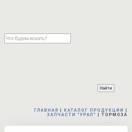
ГЛАВНАЯ
|
КАТАЛОГ ПРОДУКЦИИ
|
ЗАПЧАСТИ "УРАЛ"
|
ТОРМОЗА