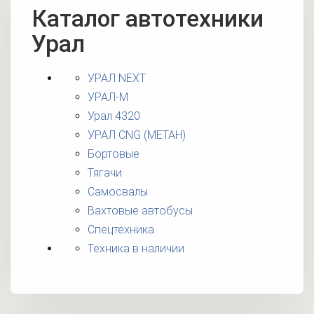
Каталог автотехники
Урал
УРАЛ NEXT
УРАЛ-М
Урал 4320
УРАЛ CNG (МЕТАН)
Бортовые
Тягачи
Самосвалы
Вахтовые автобусы
Спецтехника
Техника в наличии