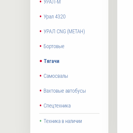
УРАЛ-М
Урал 4320
УРАЛ CNG (МЕТАН)
Бортовые
Тягачи
Самосвалы
Вахтовые автобусы
Спецтехника
Техника в наличии