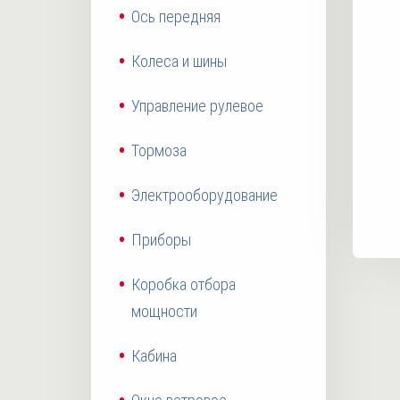
Ось передняя
Колеса и шины
Управление рулевое
Тормоза
Электрооборудование
Приборы
Коробка отбора
мощности
Кабина