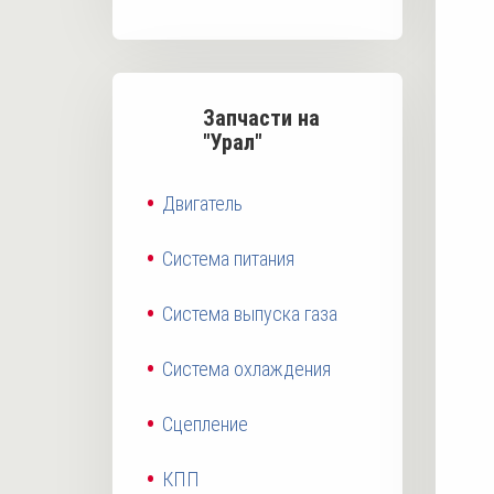
Запчасти на
"Урал"
Двигатель
Система питания
Система выпуска газа
Система охлаждения
Сцепление
КПП