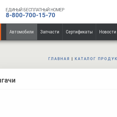
ЕДИНЫЙ БЕСПЛАТНЫЙ НОМЕР
8-800-700-15-70
Автомобили
Запчасти
Сертификаты
Новости
ГЛАВНАЯ
|
КАТАЛОГ ПРОДУ
ягачи