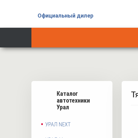
Официальный дилер
Каталог
Т
автотехники
Урал
УРАЛ NEXT