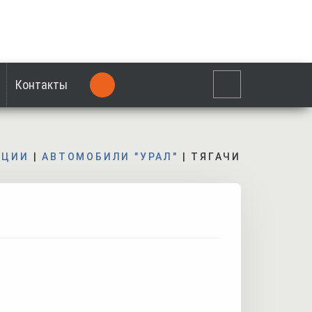
Контакты
КЦИИ
|
АВТОМОБИЛИ "УРАЛ"
|
ТЯГАЧИ