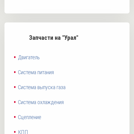
Запчасти на "Урал"
Двигатель
Система питания
Система выпуска газа
Система охлаждения
Сцепление
КПП