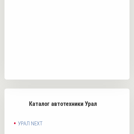
Каталог автотехники Урал
УРАЛ NEXT