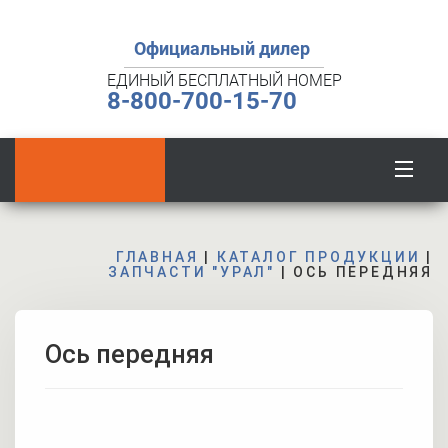
Официальный дилер
ЕДИНЫЙ БЕСПЛАТНЫЙ НОМЕР
8-800-700-15-70
ГЛАВНАЯ
|
КАТАЛОГ ПРОДУКЦИИ
|
ЗАПЧАСТИ "УРАЛ"
|
ОСЬ ПЕРЕДНЯЯ
Ось передняя