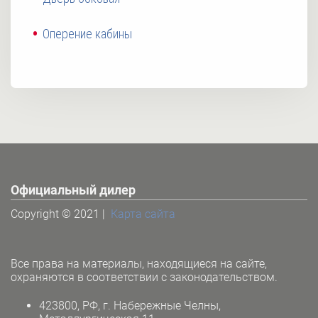
Оперение кабины
Официальный дилер
Copyright © 2021 |
Карта сайта
Все права на материалы, находящиеся на сайте,
охраняются в соответствии с законодательством.
423800, РФ, г. Набережные Челны,