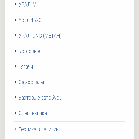
УРАЛ-М
Урал 4320
УРАЛ CNG (МЕТАН)
Бортовые
Тягачи
Самосвалы
Вахтовые автобусы
Спецтехника
Техника в наличии