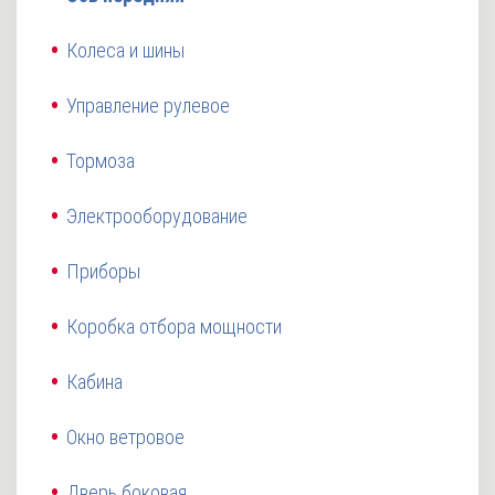
Колеса и шины
Управление рулевое
Тормоза
Электрооборудование
Приборы
Коробка отбора мощности
Кабина
Окно ветровое
Дверь боковая