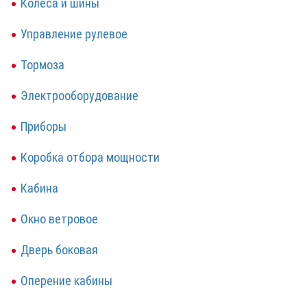
Колеса и шины
Управление рулевое
Тормоза
Электрооборудование
Приборы
Коробка отбора мощности
Кабина
Окно ветровое
Дверь боковая
Оперение кабины