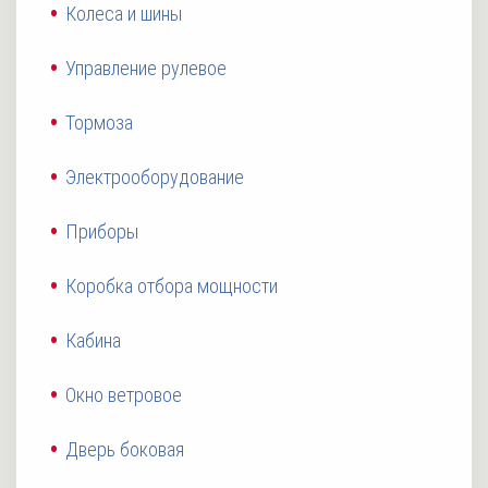
Колеса и шины
Управление рулевое
Тормоза
Электрооборудование
Приборы
Коробка отбора мощности
Кабина
Окно ветровое
Дверь боковая