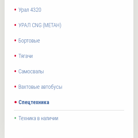
Урал 4320
УРАЛ CNG (МЕТАН)
Бортовые
Тягачи
Самосвалы
Вахтовые автобусы
Спецтехника
Техника в наличии