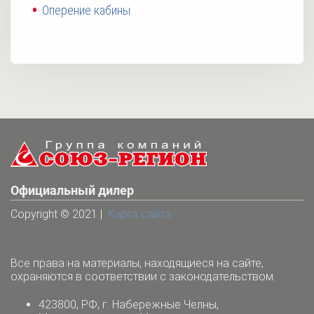
Оперение кабины
Официальный дилер
Copyright © 2021 |
Карта сайта
Все права на материалы, находящиеся на сайте,
охраняются в соответствии с законодательством.
423800, РФ, г. Набережные Челны,