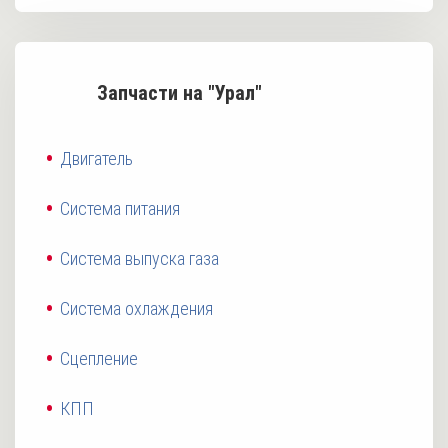
Запчасти на "Урал"
Двигатель
Система питания
Система выпуска газа
Система охлаждения
Сцепление
КПП