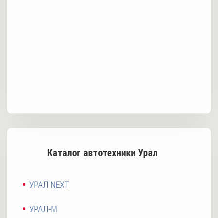
Каталог автотехники Урал
УРАЛ NEXT
УРАЛ-М