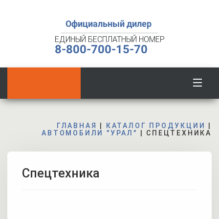
Официальный дилер
ЕДИНЫЙ БЕСПЛАТНЫЙ НОМЕР
8-800-700-15-70
ГЛАВНАЯ
|
КАТАЛОГ ПРОДУКЦИИ
|
АВТОМОБИЛИ "УРАЛ"
|
СПЕЦТЕХНИКА
Спецтехника