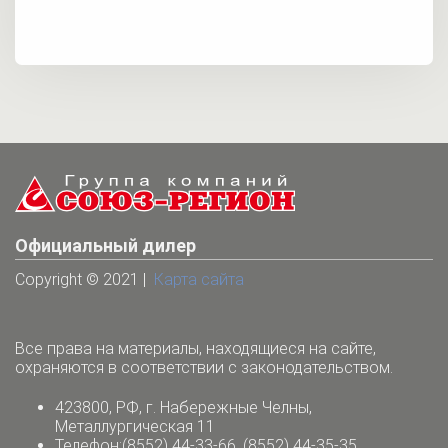
Официальный дилер
Copyright © 2021 |
Карта сайта
Все права на материалы, находящиеся на сайте,
охраняются в соответствии с законодательством.
423800, РФ, г. Набережные Челны,
Металлургическая 11
Телефон:(8552) 44-33-66, (8552) 44-35-35.