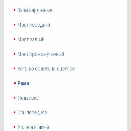
Валы карданные
Мост передний
Мост задний
Мост промежуточный
Устр-во седельно-сцепное
Рама
Подвеска
Ось передняя
Колеса и шины