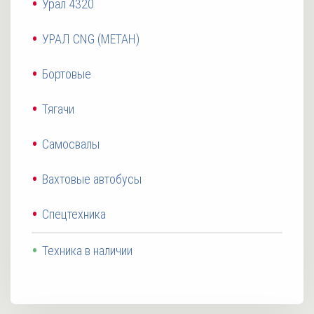
Урал 4320
УРАЛ CNG (МЕТАН)
Бортовые
Тягачи
Самосвалы
Вахтовые автобусы
Спецтехника
Техника в наличии