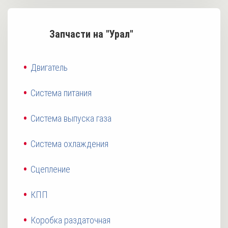
Запчасти на "Урал"
Двигатель
Система питания
Система выпуска газа
Система охлаждения
Сцепление
КПП
Коробка раздаточная