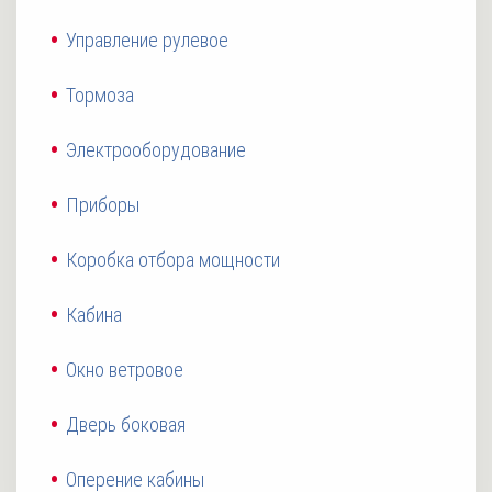
Управление рулевое
Тормоза
Электрооборудование
Приборы
Коробка отбора мощности
Кабина
Окно ветровое
Дверь боковая
Оперение кабины