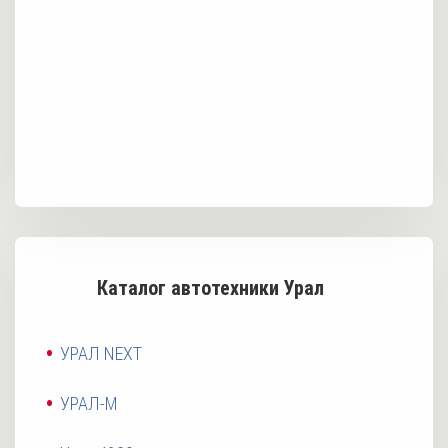
Каталог автотехники Урал
УРАЛ NEXT
УРАЛ-М