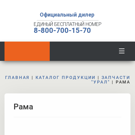
Официальный дилер
ЕДИНЫЙ БЕСПЛАТНЫЙ НОМЕР
8-800-700-15-70
ГЛАВНАЯ
|
КАТАЛОГ ПРОДУКЦИИ
|
ЗАПЧАСТИ
"УРАЛ"
|
РАМА
Рама