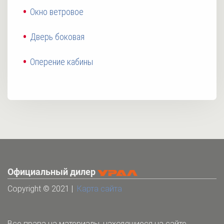
Окно ветровое
Дверь боковая
Оперение кабины
Официальный дилер
Copyright © 2021 |
Карта сайта
Все права на материалы, находящиеся на сайте,