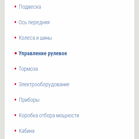
Подвеска
Ось передняя
Колеса и шины
Управление рулевое
Тормоза
Электрооборудование
Приборы
Коробка отбора мощности
Кабина