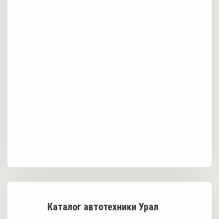
Каталог автотехники Урал