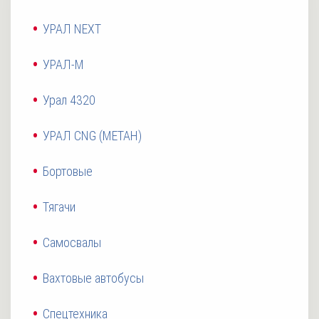
УРАЛ NEXT
УРАЛ-М
Урал 4320
УРАЛ CNG (МЕТАН)
Бортовые
Тягачи
Самосвалы
Вахтовые автобусы
Спецтехника