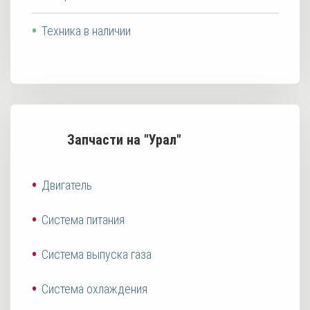
Техника в наличии
Запчасти на "Урал"
Двигатель
Система питания
Система выпуска газа
Система охлаждения