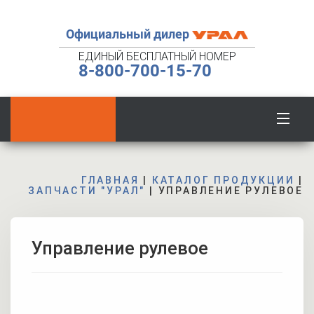
Официальный дилер
ЕДИНЫЙ БЕСПЛАТНЫЙ НОМЕР
8-800-700-15-70
ГЛАВНАЯ
|
КАТАЛОГ ПРОДУКЦИИ
|
ЗАПЧАСТИ "УРАЛ"
|
УПРАВЛЕНИЕ РУЛЕВОЕ
Управление рулевое