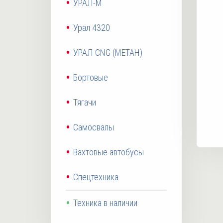
УРАЛ-М
Урал 4320
УРАЛ CNG (МЕТАН)
Бортовые
Тягачи
Самосвалы
Вахтовые автобусы
Спецтехника
Техника в наличии