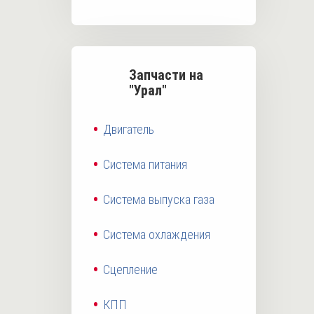
Запчасти на
"Урал"
Двигатель
Система питания
Система выпуска газа
Система охлаждения
Сцепление
КПП