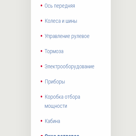
Ось передняя
Колеса и шины
Управление рулевое
Тормоза
Электрооборудование
Приборы
Коробка отбора
мощности
Кабина