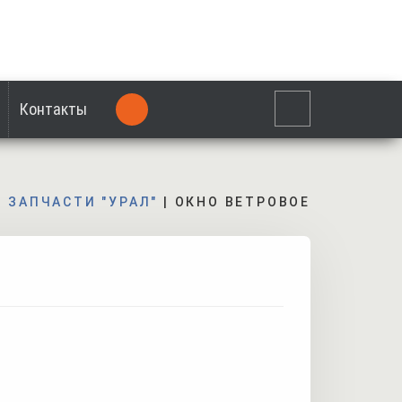
Контакты
|
ЗАПЧАСТИ "УРАЛ"
|
ОКНО ВЕТРОВОЕ