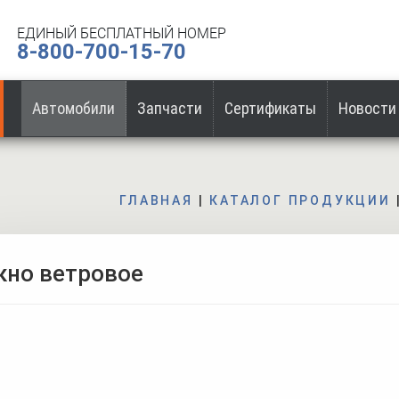
ЕДИНЫЙ БЕСПЛАТНЫЙ НОМЕР
8-800-700-15-70
Автомобили
Запчасти
Сертификаты
Новости
ГЛАВНАЯ
|
КАТАЛОГ ПРОДУКЦИИ
кно ветровое