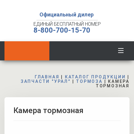
Официальный дилер
ЕДИНЫЙ БЕСПЛАТНЫЙ НОМЕР
8-800-700-15-70
ГЛАВНАЯ
|
КАТАЛОГ ПРОДУКЦИИ
|
ЗАПЧАСТИ "УРАЛ"
|
ТОРМОЗА
|
КАМЕРА
ТОРМОЗНАЯ
Камера тормозная