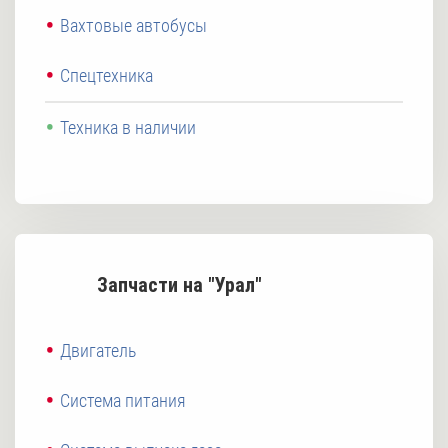
Вахтовые автобусы
Спецтехника
Техника в наличии
Запчасти на "Урал"
Двигатель
Система питания