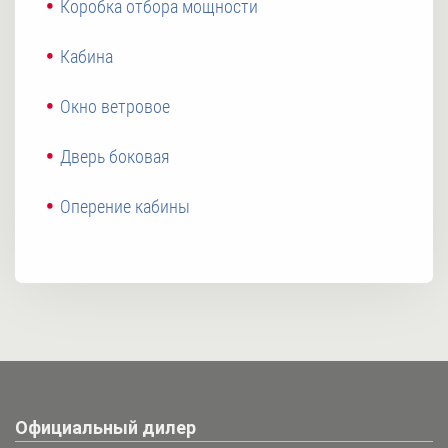
Коробка отбора мощности
Кабина
Окно ветровое
Дверь боковая
Оперение кабины
Официальный дилер