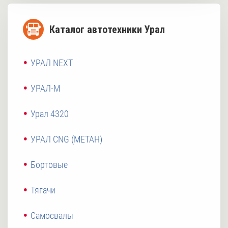
Каталог автотехники Урал
УРАЛ NEXT
УРАЛ-М
Урал 4320
УРАЛ CNG (МЕТАН)
Бортовые
Тягачи
Самосвалы