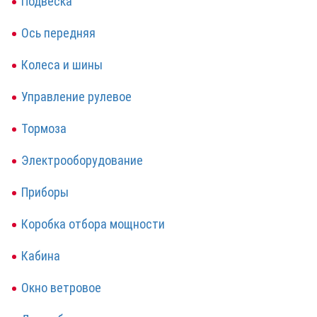
Подвеска
Ось передняя
Колеса и шины
Управление рулевое
Тормоза
Электрооборудование
Приборы
Коробка отбора мощности
Кабина
Окно ветровое