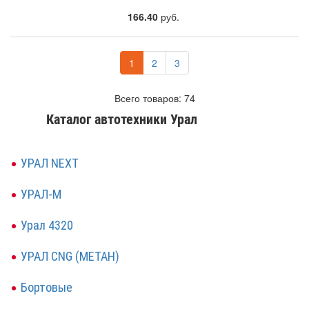
166.40
руб.
1
2
3
Всего товаров: 74
Каталог автотехники Урал
УРАЛ NEXT
УРАЛ-М
Урал 4320
УРАЛ CNG (МЕТАН)
Бортовые