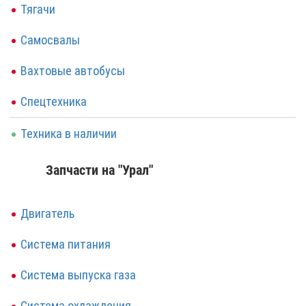
Тягачи
Самосвалы
Вахтовые автобусы
Спецтехника
Техника в наличии
Запчасти на "Урал"
Двигатель
Система питания
Система выпуска газа
Система охлаждения