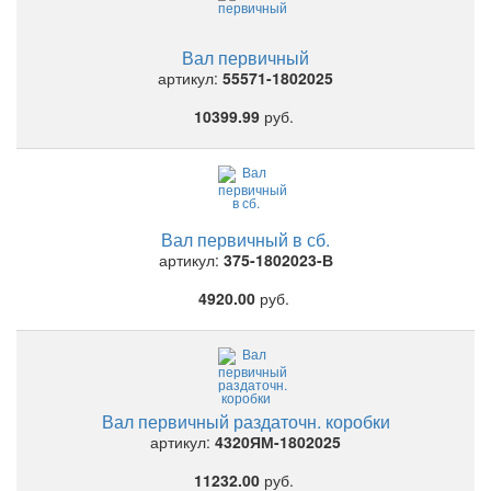
Вал первичный
артикул:
55571-1802025
10399.99
руб.
Вал первичный в сб.
артикул:
375-1802023-В
4920.00
руб.
Вал первичный раздаточн. коробки
артикул:
4320ЯМ-1802025
11232.00
руб.