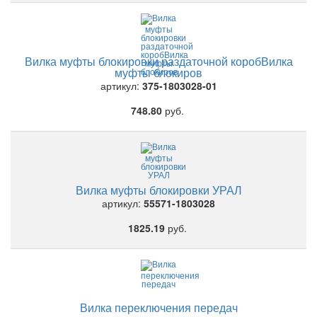
Вилка муфты блокировки раздаточной коробВилка
муфты блокиров
артикул:
375-1803028-01
748.80
руб.
Вилка муфты блокировки УРАЛ
артикул:
55571-1803028
1825.19
руб.
Вилка переключения передач