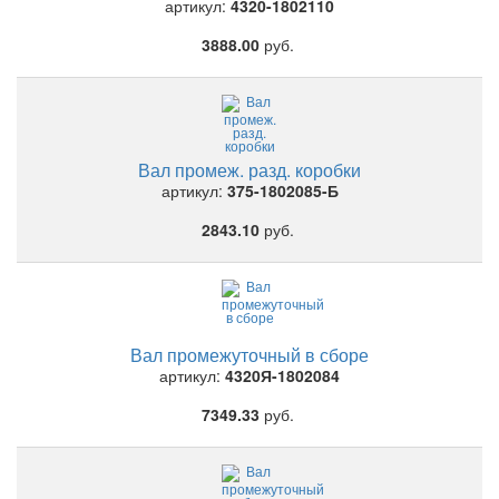
артикул:
4320-1802110
3888.00
руб.
Вал промеж. разд. коробки
артикул:
375-1802085-Б
2843.10
руб.
Вал промежуточный в сборе
артикул:
4320Я-1802084
7349.33
руб.