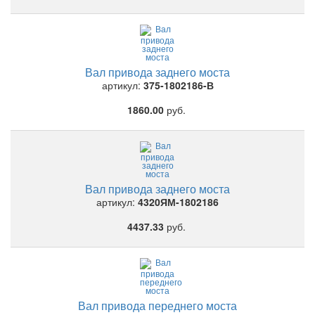
Вал привода заднего моста
артикул:
375-1802186-В
1860.00
руб.
Вал привода заднего моста
артикул:
4320ЯМ-1802186
4437.33
руб.
Вал привода переднего моста