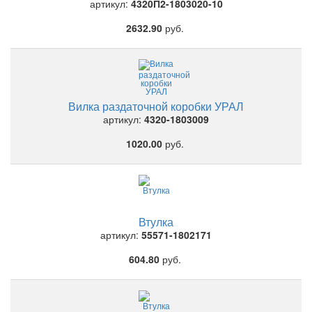
артикул:
4320П2-1803020-10
2632.90
руб.
Вилка раздаточной коробки УРАЛ
артикул:
4320-1803009
1020.00
руб.
Втулка
артикул:
55571-1802171
604.80
руб.