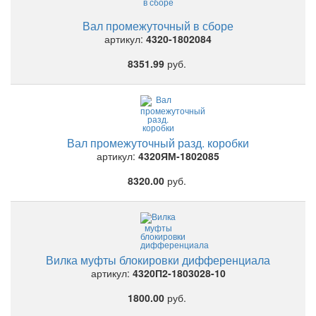
Вал промежуточный в сборе
артикул:
4320-1802084
8351.99
руб.
Вал промежуточный разд. коробки
артикул:
4320ЯМ-1802085
8320.00
руб.
Вилка муфты блокировки дифференциала
артикул:
4320П2-1803028-10
1800.00
руб.