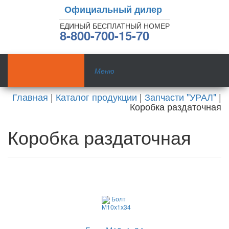
Официальный дилер
ЕДИНЫЙ БЕСПЛАТНЫЙ НОМЕР
8-800-700-15-70
Меню
Главная
|
Каталог продукции
|
Запчасти "УРАЛ"
|
Коробка раздаточная
Коробка раздаточная