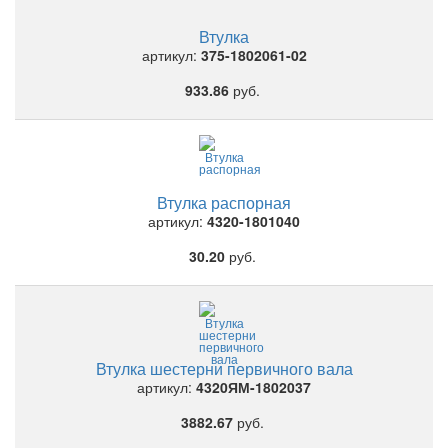
Втулка
артикул:
375-1802061-02
933.86
руб.
Втулка распорная
артикул:
4320-1801040
30.20
руб.
Втулка шестерни первичного вала
артикул:
4320ЯМ-1802037
3882.67
руб.