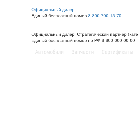
Официальный дилер
Единый бесплатный номер
8-800-700-15-70
Официальный дилер
Стратегический партнер (кате
Единый бесплатный номер по РФ
8-800-000-00-00
Автомобили
Запчасти
Сертификаты