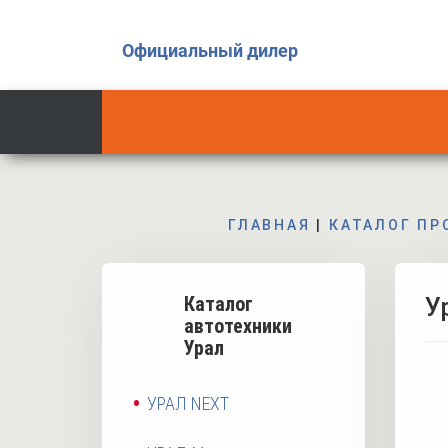
Официальный дилер
ГЛАВНАЯ
|
КАТАЛОГ П
Каталог
У
автотехники
Урал
УРАЛ NEXT