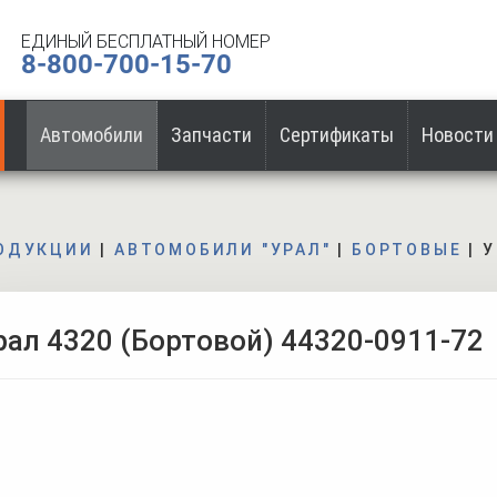
ЕДИНЫЙ БЕСПЛАТНЫЙ НОМЕР
8-800-700-15-70
Автомобили
Запчасти
Сертификаты
Новости
РОДУКЦИИ
|
АВТОМОБИЛИ "УРАЛ"
|
БОРТОВЫЕ
|
У
рал 4320 (Бортовой) 44320-0911-72