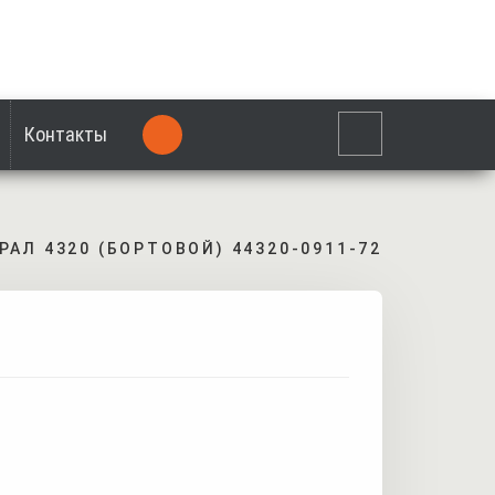
Контакты
РАЛ 4320 (БОРТОВОЙ) 44320-0911-72