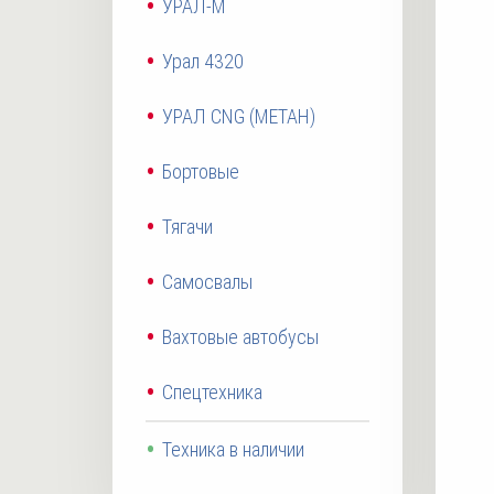
УРАЛ-М
Урал 4320
УРАЛ CNG (МЕТАН)
Бортовые
Тягачи
Самосвалы
Вахтовые автобусы
Спецтехника
Техника в наличии