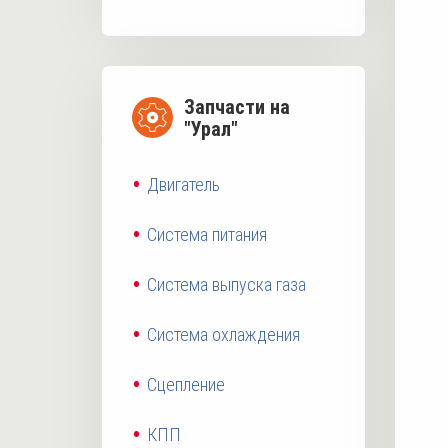
Запчасти на
"Урал"
Двигатель
Система питания
Система выпуска газа
Система охлаждения
Сцепление
КПП