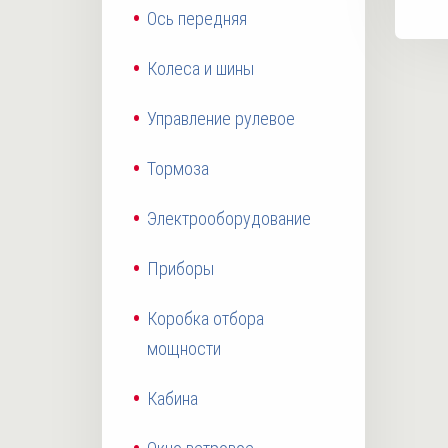
Ось передняя
Колеса и шины
Управление рулевое
Тормоза
Электрооборудование
Приборы
Коробка отбора
мощности
Кабина