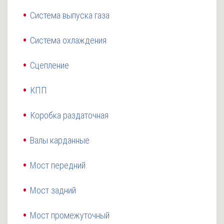
Система выпуска газа
Система охлаждения
Сцепление
КПП
Коробка раздаточная
Валы карданные
Мост передний
Мост задний
Мост промежуточный