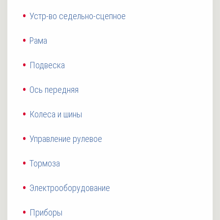
Устр-во седельно-сцепное
Рама
Подвеска
Ось передняя
Колеса и шины
Управление рулевое
Тормоза
Электрооборудование
Приборы