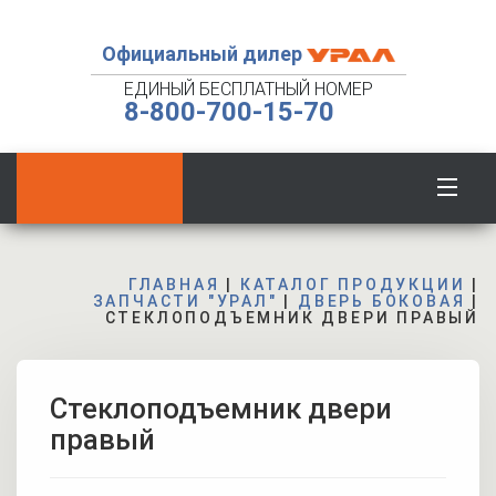
Официальный дилер
ЕДИНЫЙ БЕСПЛАТНЫЙ НОМЕР
8-800-700-15-70
ГЛАВНАЯ
|
КАТАЛОГ ПРОДУКЦИИ
|
ЗАПЧАСТИ "УРАЛ"
|
ДВЕРЬ БОКОВАЯ
|
СТЕКЛОПОДЪЕМНИК ДВЕРИ ПРАВЫЙ
Стеклоподъемник двери
правый