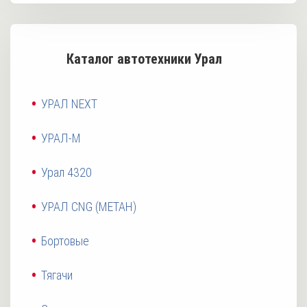
Каталог автотехники Урал
УРАЛ NEXT
УРАЛ-М
Урал 4320
УРАЛ CNG (МЕТАН)
Бортовые
Тягачи