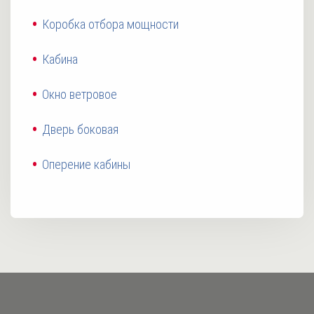
Коробка отбора мощности
Кабина
Окно ветровое
Дверь боковая
Оперение кабины