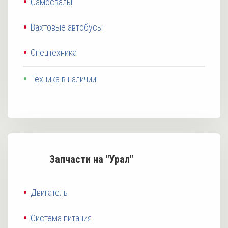
Самосвалы
Вахтовые автобусы
Спецтехника
Техника в наличии
Запчасти на "Урал"
Двигатель
Система питания