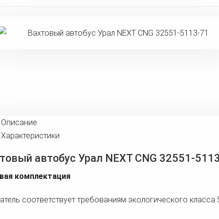
Описание
Характеристики
товый автобус Урал NEXT CNG 32551-511
вая комплектация
атель соответствует требованиям экологического класса 