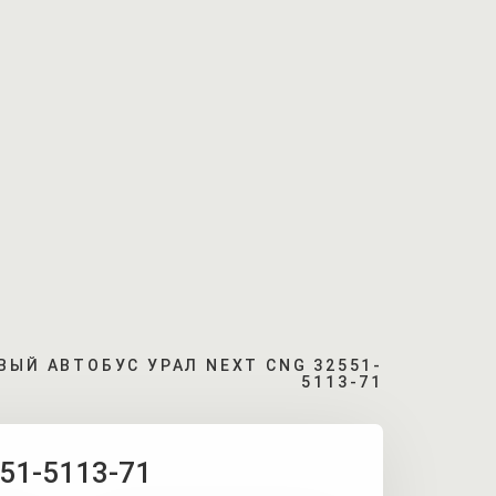
ВЫЙ АВТОБУС УРАЛ NEXT CNG 32551-
5113-71
51-5113-71