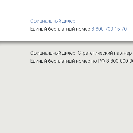
Официальный дилер
Единый бесплатный номер
8-800-700-15-70
Официальный дилер
Стратегический партнер 
Единый бесплатный номер по РФ
8-800-000-0