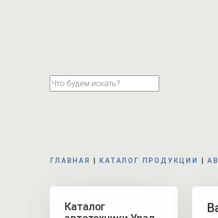
ГЛАВНАЯ
|
КАТАЛОГ ПРОДУКЦИИ
|
А
Каталог
В